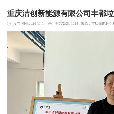
重庆洁创新能源有限公司丰都垃
发布时间:2024-11-14
浏览次数: 1614
来源：重庆惠能标普