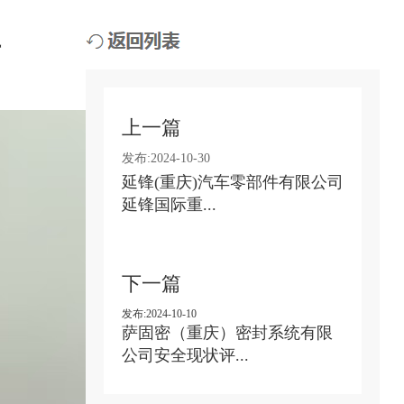
告
上一篇
发布:2024-10-30
延锋(重庆)汽车零部件有限公司
延锋国际重...
下一篇
发布:2024-10-10
萨固密（重庆）密封系统有限
公司安全现状评...