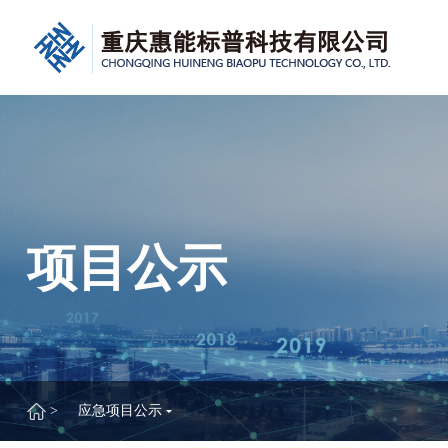
项目公示
>
应急项目公示