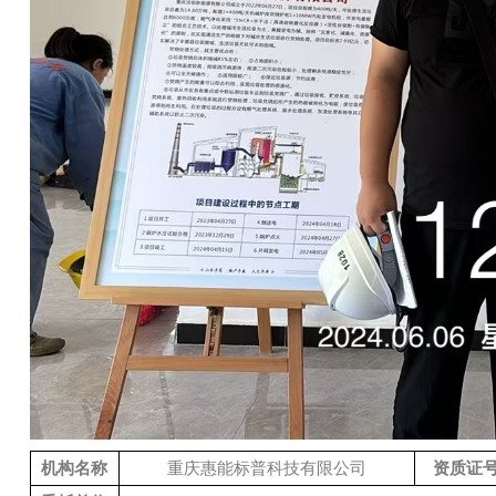
机构名称
重庆惠能标普科技有限公司
资质证