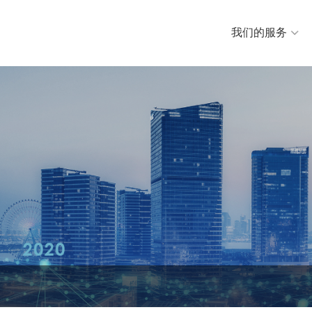
我们的服务