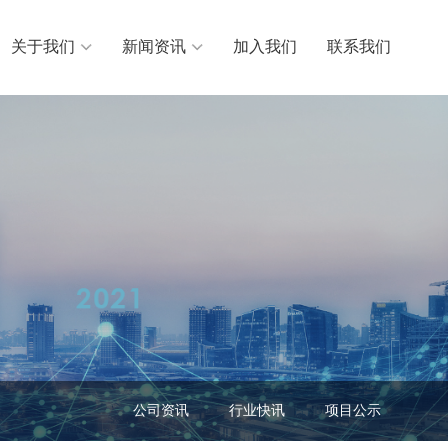
关于我们
新闻资讯
加入我们
联系我们
公司资讯
行业快讯
项目公示