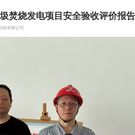
圾焚烧发电项目安全验收评价报
科技有限公司